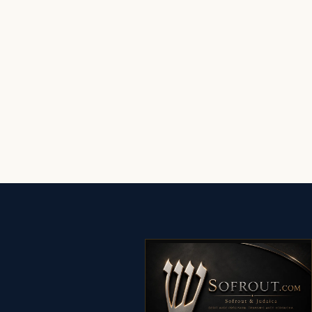
את
את
האפשרויות
האפשרויות
בעמוד
בעמוד
המוצר
המוצר