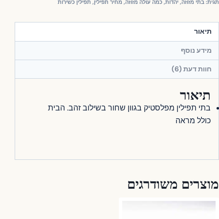
ית:
בתי מזוזה
,
יהדות
,
כמה עולה מזוזה
,
מחיר תפילין
,
תפילין כשירות
תיאור
מידע נוסף
חוות דעת (6)
תיאור
בתי תפילין מפלסטיק בגוון שחור בשילוב זהב. הבית
כולל מראה
וצרים משודרגים