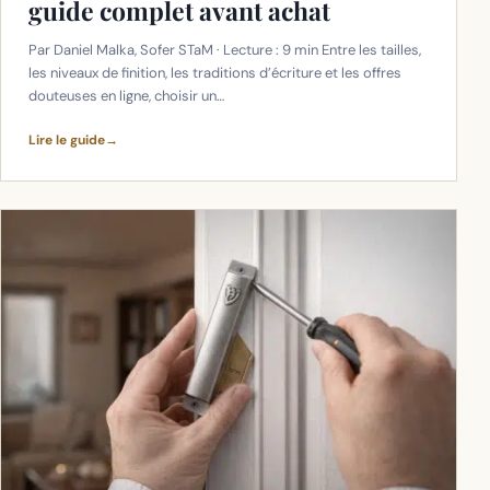
guide complet avant achat
Par Daniel Malka, Sofer STaM · Lecture : 9 min Entre les tailles,
les niveaux de finition, les traditions d’écriture et les offres
douteuses en ligne, choisir un…
Lire le guide
→