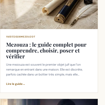
19/07/2026
MEZOUZOT
Mezouza : le guide complet pour
comprendre, choisir, poser et
vérifier
Une mezouza est souvent le premier objet juif que l’on
remarque en entrant dans une maison. Elle est discrète,
parfois cachée dans un boîtier très simple, mais elle…
Lire le guide
→