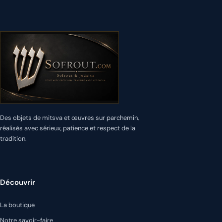
Des objets de mitsva et œuvres sur parchemin,
réalisés avec sérieux, patience et respect de la
tradition.
Découvrir
La boutique
Notre savoir-faire