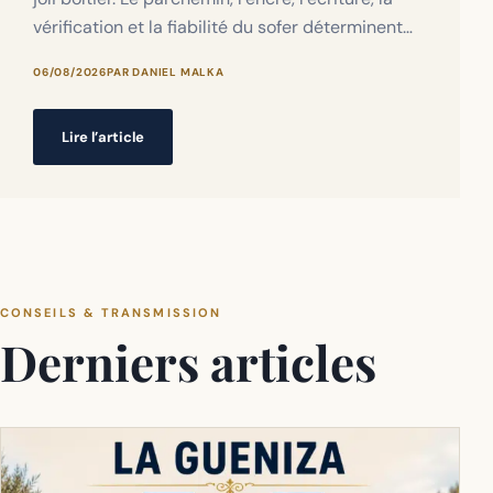
vérification et la fiabilité du sofer déterminent…
06/08/2026
PAR DANIEL MALKA
Lire l’article
CONSEILS & TRANSMISSION
Derniers articles