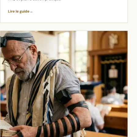
Lire le guide
→