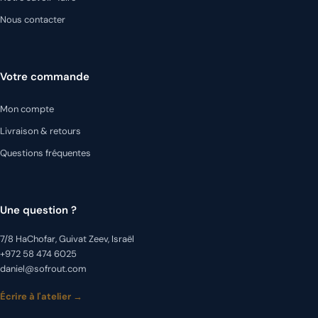
Nous contacter
Votre commande
Mon compte
Livraison & retours
Questions fréquentes
Une question ?
7/8 HaChofar, Guivat Zeev, Israël
+972 58 474 6025
daniel@sofrout.com
Écrire à l'atelier →